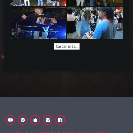
Cargar más...