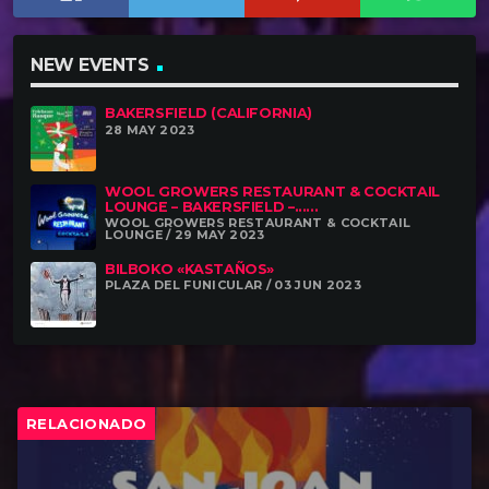
NEW EVENTS
BAKERSFIELD (CALIFORNIA)
28 MAY 2023
WOOL GROWERS RESTAURANT & COCKTAIL
LOUNGE – BAKERSFIELD –......
WOOL GROWERS RESTAURANT & COCKTAIL
LOUNGE / 29 MAY 2023
BILBOKO «KASTAÑOS»
PLAZA DEL FUNICULAR / 03 JUN 2023
RELACIONADO