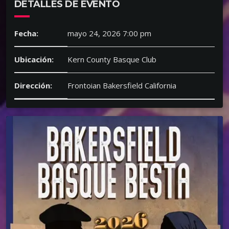
DETALLES DE EVENTO
Fecha:
mayo 24, 2026 7:00 pm
Ubicación:
Kern County Basque Club
Dirección:
Frontoian Bakersfield California