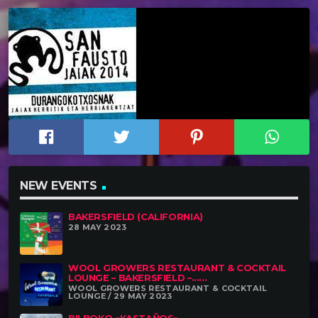
NEW EVENTS
BAKERSFIELD (CALIFORNIA)
28 MAY 2023
WOOL GROWERS RESTAURANT & COCKTAIL
LOUNGE – BAKERSFIELD –......
WOOL GROWERS RESTAURANT & COCKTAIL
LOUNGE / 29 MAY 2023