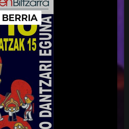
 BERRIA