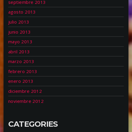
septiembre 2013
agosto 2013
julio 2013
junio 2013
mayo 2013
abril 2013
marzo 2013
febrero 2013
enero 2013
diciembre 2012
noviembre 2012
CATEGORIES