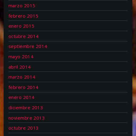
marzo 2015
febrero 2015
enero 2015
octubre 2014
septiembre 2014
mayo 2014
abril 2014
marzo 2014
febrero 2014
enero 2014
diciembre 2013
noviembre 2013
octubre 2013