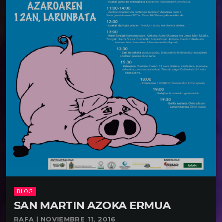
BLOG
SAN MARTIN AZOKA ERMUA
RAFA | NOVIEMBRE 11, 2016