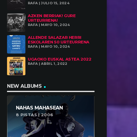
RAFA | JULIO 15, 2024
AZKEN BERRIAK! GURE
URTEURRENA!
RAFA | MAYO 10, 2024
ALLENDE SALAZAR HERRI
ESKOLAREN 50 URTEURRENA
RAFA | MAYO 10, 2024
UGAOKO EUSKAL ASTEA 2022
RAFA | ABRIL 1, 2022
NEW ALBUMS
NAHAS MAHASEAN
8 PISTAS | 2006