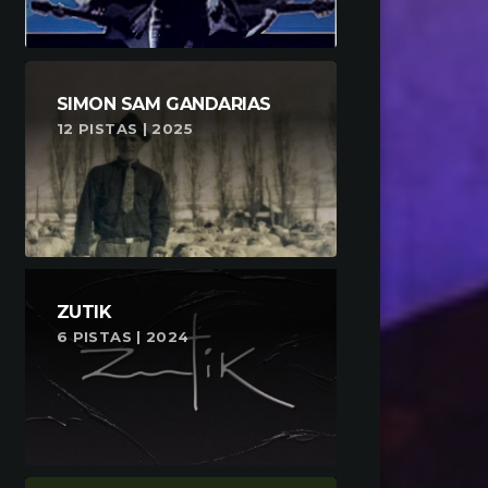
SIMON SAM GANDARIAS
12 PISTAS | 2025
ZUTIK
6 PISTAS | 2024