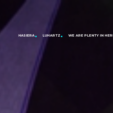
HASIERA
LUHARTZ
WE ARE PLENTY IN HER