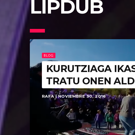
LIPDUB
BLOG
KURUTZIAGA IKA
TRATU ONEN ALDE
RAFA | NOVIEMBRE 30, 2016