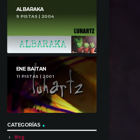
ALBARAKA
9 PISTAS | 2004
ENE BAITAN
11 PISTAS | 2001
CATEGORÍAS
Blog