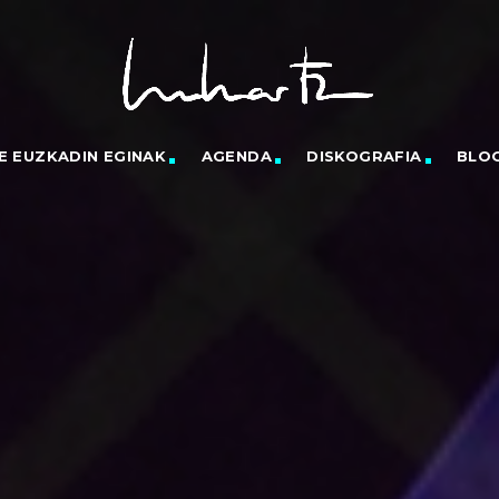
E EUZKADIN EGINAK
AGENDA
DISKOGRAFIA
BLO