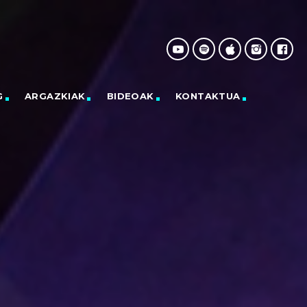
G
ARGAZKIAK
BIDEOAK
KONTAKTUA