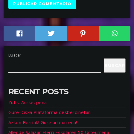
Buscar
BUSCAR
RECENT POSTS
Zutik: Aurkezpena
Gure Diska Plataforma desberdinetan
Azken Berriak! Gure urteurrena!
Allende Salazar Herri Eskolaren 50 Urteurrena