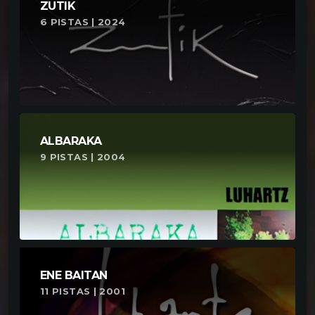
ZUTIK
6 PISTAS | 2024
ALBARAKA
9 PISTAS | 2004
ENE BAITAN
11 PISTAS | 2001