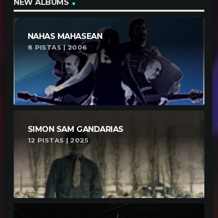
NEW ALBUMS
NAHAS MAHASEAN
8 PISTAS | 2006
SIMON SAM GANDARIAS
12 PISTAS | 2025