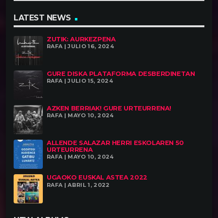
LATEST NEWS
ZUTIK: AURKEZPENA
RAFA | JULIO 16, 2024
GURE DISKA PLATAFORMA DESBERDINETAN
RAFA | JULIO 15, 2024
AZKEN BERRIAK! GURE URTEURRENA!
RAFA | MAYO 10, 2024
ALLENDE SALAZAR HERRI ESKOLAREN 50
URTEURRENA
RAFA | MAYO 10, 2024
UGAOKO EUSKAL ASTEA 2022
RAFA | ABRIL 1, 2022