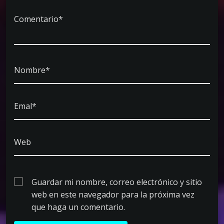
Comentario*
Nombre*
Emal*
Web
Guardar mi nombre, correo electrónico y sitio
web en este navegador para la próxima vez
que haga un comentario.