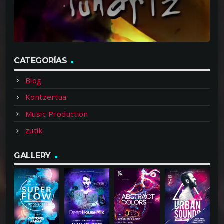
CATEGORÍAS
Blog
Kontzertua
Music Production
zutik
GALLERY