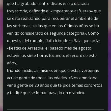
que ha grabado cuatro discos en su dilatada
trayectoria, defiende el «importante esfuerzo» que
se está realizando para recuperar el ambiente de
las verbenas, «a las que en los últimos años se ha
venido considerado de segunda categoría». Como
muestra del cambio, Rafa Iriondo señala que en las
«fiestas de Arrazola, el pasado mes de agosto,
estuvimos siete horas tocando, el récord de este
año».
Iriondo incide, asimismo, en que a estas verbenas
acude gente de todas las edades. «Nos emociona
ver a gente de 20 años que te pide temas concretos
y te dice que se lo han pasado en grande».