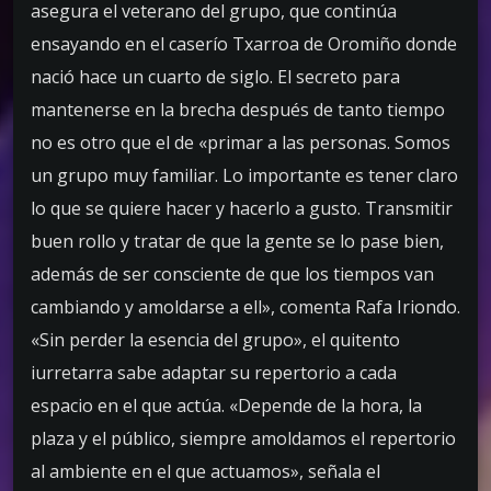
asegura el veterano del grupo, que continúa
ensayando en el caserío Txarroa de Oromiño donde
nació hace un cuarto de siglo. El secreto para
mantenerse en la brecha después de tanto tiempo
no es otro que el de «primar a las personas. Somos
un grupo muy familiar. Lo importante es tener claro
lo que se quiere hacer y hacerlo a gusto. Transmitir
buen rollo y tratar de que la gente se lo pase bien,
además de ser consciente de que los tiempos van
cambiando y amoldarse a ell», comenta Rafa Iriondo.
«Sin perder la esencia del grupo», el quitento
iurretarra sabe adaptar su repertorio a cada
espacio en el que actúa. «Depende de la hora, la
plaza y el público, siempre amoldamos el repertorio
al ambiente en el que actuamos», señala el